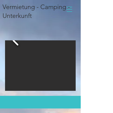
Vermietung - Camping -
Unterkunft